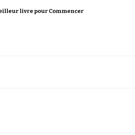
meilleur livre pour Commencer