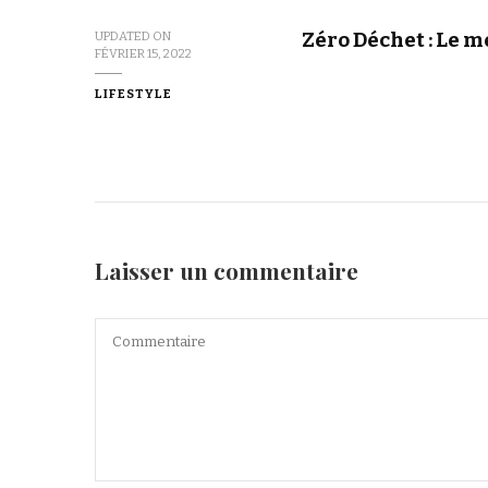
Zéro Déchet : Le 
UPDATED ON
FÉVRIER 15, 2022
LIFESTYLE
Laisser un commentaire