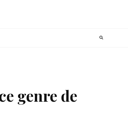
 ce genre de