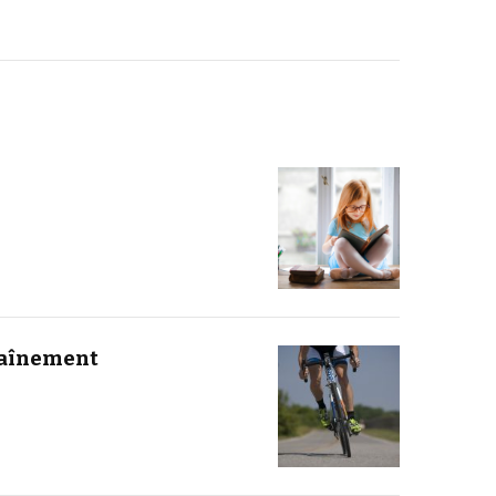
traînement