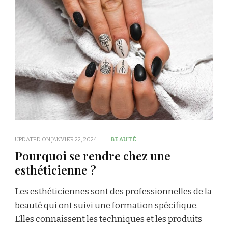
UPDATED ON
JANVIER 22, 2024
BEAUTÉ
Pourquoi se rendre chez une
esthéticienne ?
Les esthéticiennes sont des professionnelles de la
beauté qui ont suivi une formation spécifique.
Elles connaissent les techniques et les produits