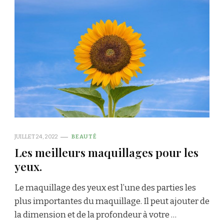
JUILLET 24, 2022
BEAUTÉ
Les meilleurs maquillages pour les
yeux.
Le maquillage des yeux est l’une des parties les
plus importantes du maquillage. Il peut ajouter de
la dimension et de la profondeur à votre …