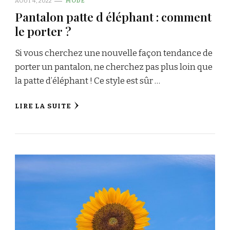
AOÛT 4, 2022
MODE
Pantalon patte d éléphant : comment
le porter ?
Si vous cherchez une nouvelle façon tendance de
porter un pantalon, ne cherchez pas plus loin que
la patte d’éléphant ! Ce style est sûr …
LIRE LA SUITE