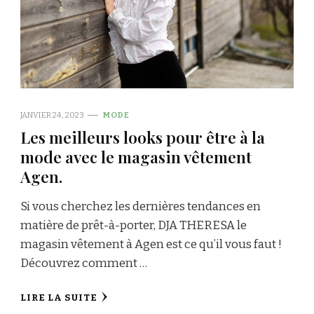
JANVIER 24, 2023
MODE
Les meilleurs looks pour être à la
mode avec le magasin vêtement
Agen.
Si vous cherchez les dernières tendances en
matière de prêt-à-porter, DJA THERESA le
magasin vêtement à Agen est ce qu’il vous faut !
Découvrez comment …
LIRE LA SUITE