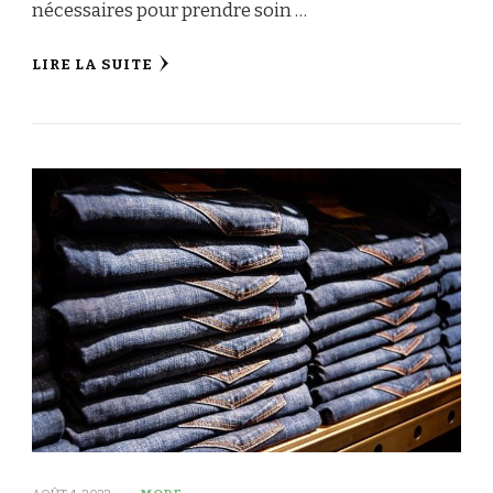
nécessaires pour prendre soin …
LIRE LA SUITE