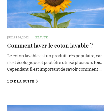
JUILLET 24, 2022
BEAUTÉ
Comment laver le coton lavable ?
Le coton lavable est un produit très populaire, car
il est écologique et peut être utilisé plusieurs fois.
Cependant, il est important de savoir comment …
LIRE LA SUITE