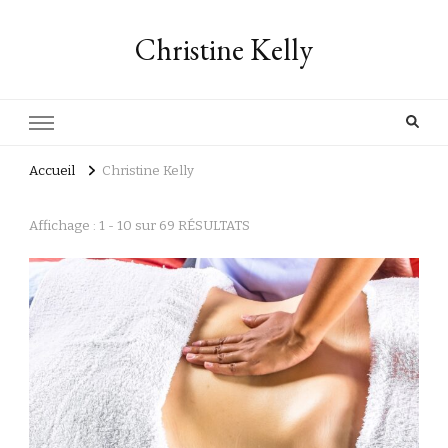
Christine Kelly
Accueil
Christine Kelly
Affichage : 1 - 10 sur 69 RÉSULTATS