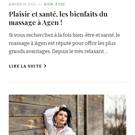
JANVIER 29, 2023
BIEN-ÊTRE
Plaisir et santé, les bienfaits du
massage à Agen !
Si vous recherchez à la fois bien-être et santé, le
massage à Agen est réputé pour offrir les plus
grands avantages. Depuis le très relaxant …
LIRE LA SUITE