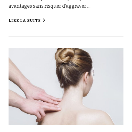
avantages sans risquer d’aggraver …
LIRE LA SUITE