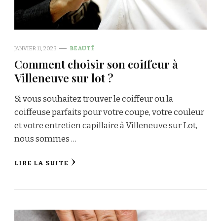
JANVIER 11, 2023
BEAUTÉ
Comment choisir son coiffeur à
Villeneuve sur lot ?
Si vous souhaitez trouver le coiffeur ou la
coiffeuse parfaits pour votre coupe, votre couleur
et votre entretien capillaire à Villeneuve sur Lot,
nous sommes …
LIRE LA SUITE