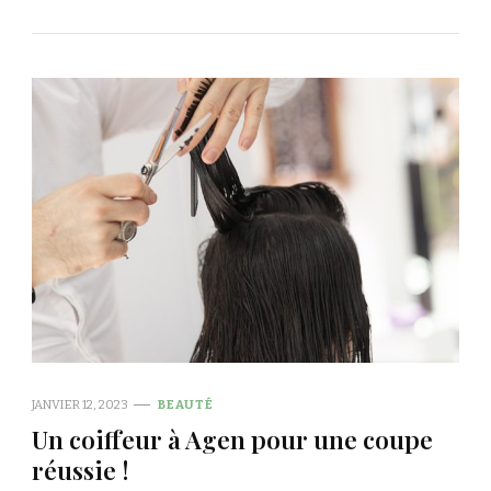
JANVIER 12, 2023
BEAUTÉ
Un coiffeur à Agen pour une coupe
réussie !