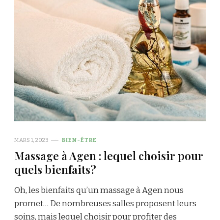
MARS 1, 2023
BIEN-ÊTRE
Massage à Agen : lequel choisir pour
quels bienfaits?
Oh, les bienfaits qu’un massage à Agen nous
promet… De nombreuses salles proposent leurs
soins, mais lequel choisir pour profiter des