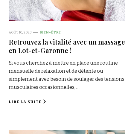
AOÛT 10, 2023
BIEN-ÊTRE
Retrouvez la vitalité avec un massage
en Lot-et-Garonne !
Si vous cherchez à mettre en place une routine
mensuelle de relaxation et de détente ou
simplement avez besoin de soulager des tensions
musculaires occasionnelles, …
LIRE LA SUITE