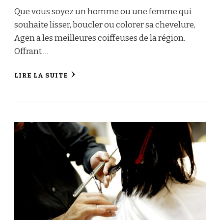
Que vous soyez un homme ou une femme qui
souhaite lisser, boucler ou colorer sa chevelure,
Agen a les meilleures coiffeuses de la région.
Offrant …
LIRE LA SUITE