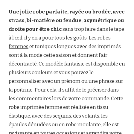
Une jolie robe parfaite, rayée ou brodée, avec
strass, bi-matière ou fendue, asymétrique ou
droite pour être chic
sans trop faire dans le tape
à l’œil, il y en a pour tous les goûts. Les robes
femmes
et tuniques longues avec des imprimés
sont à la mode cette saison et donnent l’air
décontracté. Ce modèle fantaisie est disponible en
plusieurs couleurs et vous pouvez le
personnaliser avec un prénom ou une phrase sur
la poitrine. Pour cela, il suffit de le préciser dans
les commentaires lors de votre commande. Cette
robe imprimée femme est réalisée en tissu
élastique, avec des sequins, des volants, les
épaules dénudées ou en robe moulante, elle est
ravissante en toutes occasions et agrandira votre