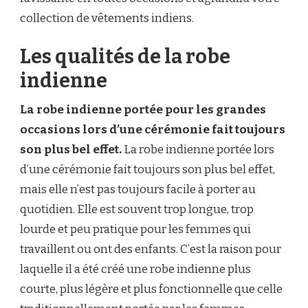
collection de vêtements indiens.
Les qualités de la robe
indienne
La robe indienne portée pour les grandes
occasions lors d’une cérémonie fait toujours
son plus bel effet.
La robe indienne portée lors
d’une cérémonie fait toujours son plus bel effet,
mais elle n’est pas toujours facile à porter au
quotidien. Elle est souvent trop longue, trop
lourde et peu pratique pour les femmes qui
travaillent ou ont des enfants. C’est la raison pour
laquelle il a été créé une robe indienne plus
courte, plus légère et plus fonctionnelle que celle