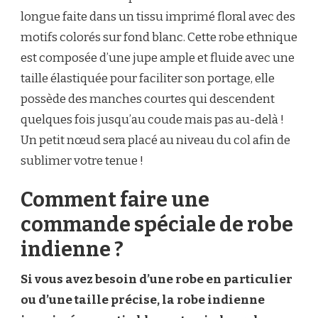
longue faite dans un tissu imprimé floral avec des
motifs colorés sur fond blanc. Cette robe ethnique
est composée d’une jupe ample et fluide avec une
taille élastiquée pour faciliter son portage, elle
possède des manches courtes qui descendent
quelques fois jusqu’au coude mais pas au-delà !
Un petit nœud sera placé au niveau du col afin de
sublimer votre tenue !
Comment faire une
commande spéciale de robe
indienne ?
Si vous avez besoin d’une robe en particulier
ou d’une taille précise, la robe indienne