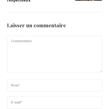
respectueux
Laisser un commentaire