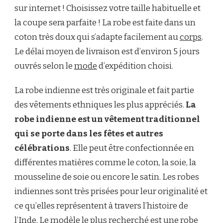
sur internet ! Choisissez votre taille habituelle et
la coupe sera parfaite ! La robe est faite dans un
coton très doux qui s’adapte facilement au
corps
.
Le délai moyen de livraison est d’environ 5 jours
ouvrés selon le
mode
d’expédition choisi.
La robe indienne est très originale et fait partie
des vêtements ethniques les plus appréciés.
La
robe indienne est un vêtement traditionnel
qui se porte dans les fêtes et autres
célébrations
. Elle peut être confectionnée en
différentes matières comme le coton, la soie, la
mousseline de soie ou encore le satin. Les robes
indiennes sont très prisées pour leur originalité et
ce qu’elles représentent à travers l’histoire de
l’Inde. Le modèle le plus recherché est une robe