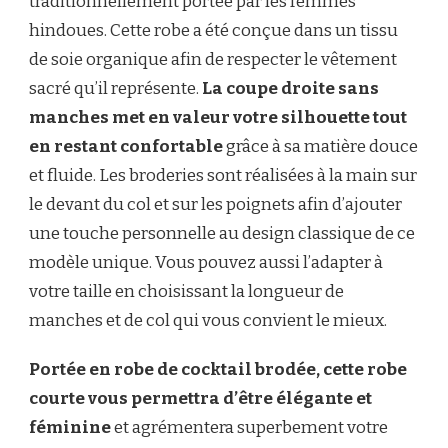
traditionnellement portée par les femmes
hindoues. Cette robe a été conçue dans un tissu
de soie organique afin de respecter le vêtement
sacré qu’il représente.
La coupe droite sans
manches met en valeur votre silhouette tout
en restant confortable
grâce à sa matière douce
et fluide. Les broderies sont réalisées à la main sur
le devant du col et sur les poignets afin d’ajouter
une touche personnelle au design classique de ce
modèle unique. Vous pouvez aussi l’adapter à
votre taille en choisissant la longueur de
manches et de col qui vous convient le mieux.
Portée en robe de cocktail brodée, cette robe
courte vous permettra d’être élégante et
féminine
et agrémentera superbement votre