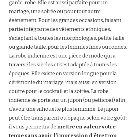
garde-robe. Elle est aussi parfaite pour un
mariage, une soirée ou pour tout autre
évènement. Pour les grandes occasions, faisant
partie intégrante des vêtements ethniques,
s’adaptant à toutes les morphologies, petite taille
ou grande taille, pour les femmes fines ou rondes.
La robe indienne est une pièce de mode qui a
traversé les siècles et s’est adaptée à toutes les
époques. Elle existe en version longue pour la
cérémonie du mariage, mais aussi en version
courte pour le cocktail et la soirée. La robe
indienne se porte sur un jupon (ou petticoat) afin
d’avoir une silhouette plus féminine. Le jupon
peut être transparent ou opaque selon votre goût :
il vous permettra de
mettre en valeur votre
tenue sans avoir l’impression d’être trop