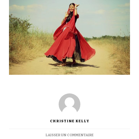
CHRISTINE KELLY
SUR
LAISSER UN COMMENTAIRE