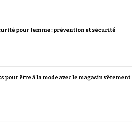
urité pour femme : prévention et sécurité
ks pour être à la mode avec le magasin vêtement