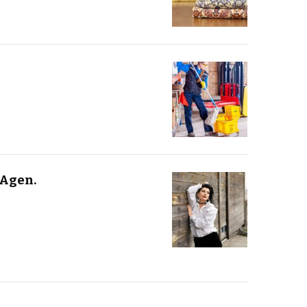
 Agen.