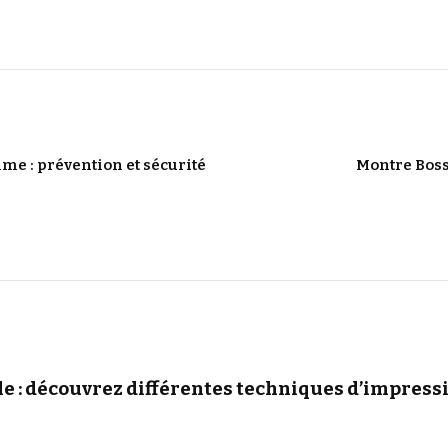
me : prévention et sécurité
Montre Boss
e : découvrez différentes techniques d’impressi