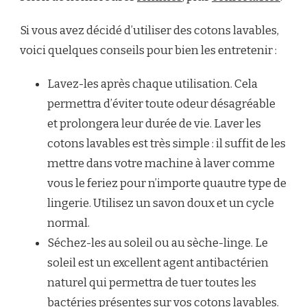
Si vous avez décidé d’utiliser des cotons lavables,
voici quelques conseils pour bien les entretenir :
Lavez-les après chaque utilisation. Cela
permettra d’éviter toute odeur désagréable
et prolongera leur durée de vie. Laver les
cotons lavables est très simple : il suffit de les
mettre dans votre machine à laver comme
vous le feriez pour n’importe quautre type de
lingerie. Utilisez un savon doux et un cycle
normal.
Séchez-les au soleil ou au sèche-linge. Le
soleil est un excellent agent antibactérien
naturel qui permettra de tuer toutes les
bactéries présentes sur vos cotons lavables.