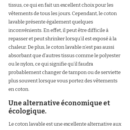
tissus, ce qui en fait un excellent choix pour les
vêtements de tous les jours. Cependant, le coton
lavable présente également quelques
inconvénients. En effet, il peut être difficile à
repasser et peut shrinker lorsqu’il est exposé à la
chaleur. De plus, le coton lavable n’est pas aussi
absorbant que d’autres tissus comme le polyester
ou le nylon, ce qui signifie qu’il faudra
probablement changer de tampon ou de serviette
plus souvent lorsque vous portez des vêtements
en coton.
Une alternative économique et
écologique.
Le coton lavable est une excellente alternative aux