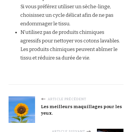
Si vous préférez utiliser un sèche-linge,
choisissez un cycle délicat afin de ne pas
endommager le tissu.
N’utilisez pas de produits chimiques
agressifs pour nettoyer vos cotons lavables.
Les produits chimiques peuvent abîmer le
tissu et réduire sa durée de vie.
ARTICLE PRÉCÉDENT
Les meilleurs maquillages pour les
yeux.
ARTICLE SUIVANT