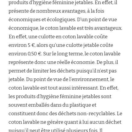
produits d’hygiène féminine jetables. En effet, il
présente de nombreux avantages, à la fois
économiques et écologiques. D’un point de vue
économique, le coton lavable est très avantageux.
En effet, une culotte en coton lavable coûte
environ 5 €, alors qu’une culotte jetable coûte
environ 0,50 €. Sur le long terme, le coton lavable
représente donc une réelle économie. De plus, il
permet de limiter les déchets puisqu’il n’est pas
jetable. Du point de vue de l’environnement, le
coton lavable est tout aussi intéressant. En effet,
les produits d’hygiène féminine jetables sont
souvent emballés dans du plastique et
constituent donc des déchets non-recyclables. Le
coton lavable ne génère quant à lui aucun déchet
puisqu’il peut être utilisé plusieurs fois. Il