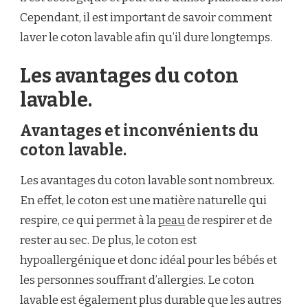
Cependant, il est important de savoir comment
laver le coton lavable afin qu’il dure longtemps.
Les avantages du coton
lavable.
Avantages et inconvénients du
coton lavable.
Les avantages du coton lavable sont nombreux.
En effet, le coton est une matière naturelle qui
respire, ce qui permet à la
peau
de respirer et de
rester au sec. De plus, le coton est
hypoallergénique et donc idéal pour les bébés et
les personnes souffrant d’allergies. Le coton
lavable est également plus durable que les autres