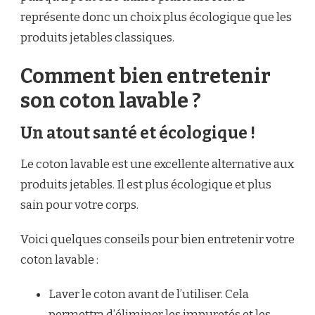
représente donc un choix plus écologique que les
produits jetables classiques.
Comment bien entretenir
son coton lavable ?
Un atout santé et écologique !
Le coton lavable est une excellente alternative aux
produits jetables. Il est plus écologique et plus
sain pour votre corps.
Voici quelques conseils pour bien entretenir votre
coton lavable :
Laver le coton avant de l’utiliser. Cela
permettra d’éliminer les impuretés et les