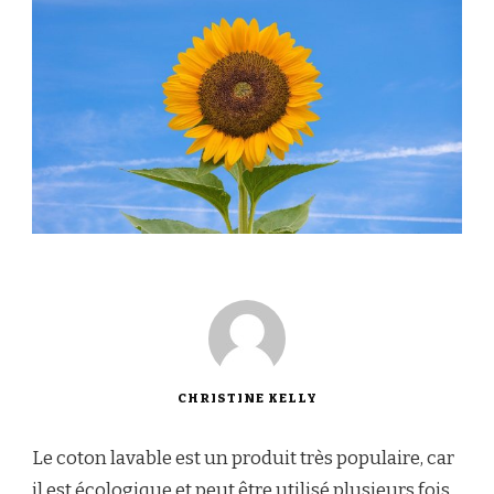
CHRISTINE KELLY
Le coton lavable est un produit très populaire, car
il est écologique et peut être utilisé plusieurs fois.