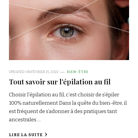
UPDATED ON
FÉVRIER 15, 2022
BIEN-ÊTRE
Tout savoir sur l’épilation au fil
Choisir l’épilation au fil, c’est choisir de s’épiler
100% naturellement Dans la quête du bien-être, il
est fréquent de s’adonner à des pratiques tant
ancestrales …
LIRE LA SUITE