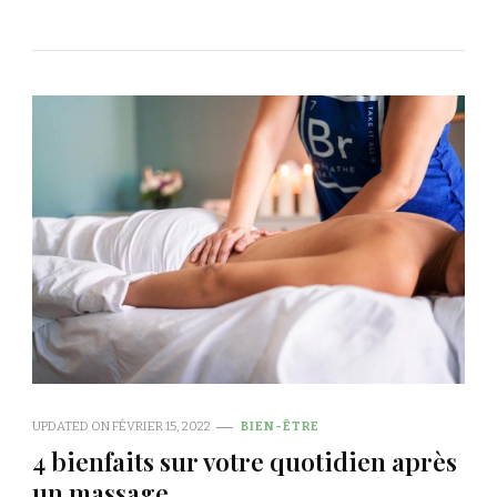
UPDATED ON
FÉVRIER 15, 2022
BIEN-ÊTRE
4 bienfaits sur votre quotidien après
un massage