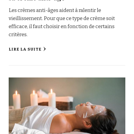
Les crèmes anti-âges aident à ralentir le
vieillissement. Pour que ce type de crème soit
efficace, il faut choisir en fonction de certains
critères.
LIRE LA SUITE