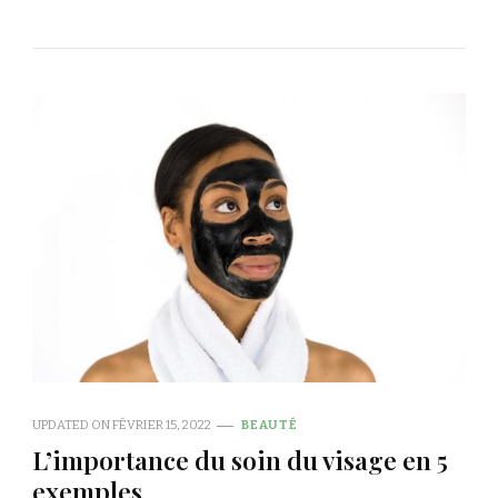
UPDATED ON
FÉVRIER 15, 2022
BEAUTÉ
L’importance du soin du visage en 5
exemples