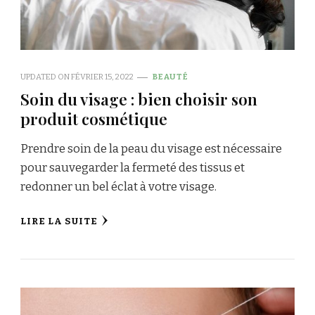
UPDATED ON
FÉVRIER 15, 2022
BEAUTÉ
Soin du visage : bien choisir son
produit cosmétique
Prendre soin de la peau du visage est nécessaire
pour sauvegarder la fermeté des tissus et
redonner un bel éclat à votre visage.
LIRE LA SUITE