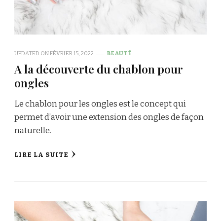
UPDATED ON
FÉVRIER 15, 2022
BEAUTÉ
A la découverte du chablon pour
ongles
Le chablon pour les ongles est le concept qui
permet d’avoir une extension des ongles de façon
naturelle.
LIRE LA SUITE