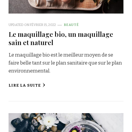
UPDATED ON
FÉVRIER 15, 2022
BEAUTÉ
Le maquillage bio, un maquillage
sain et naturel
Le maquillage bio est le meilleur moyen de se
faire belle tant sur le plan sanitaire que sur le plan
environnemental.
LIRE LA SUITE