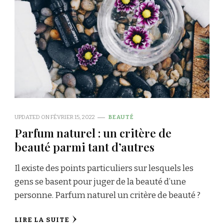
UPDATED ON
FÉVRIER 15, 2022
BEAUTÉ
Parfum naturel : un critère de
beauté parmi tant d’autres
Il existe des points particuliers sur lesquels les
gens se basent pour juger de la beauté d’une
personne. Parfum naturel un critère de beauté ?
LIRE LA SUITE