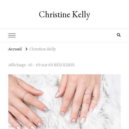
Christine Kelly
Accueil
Christine Kelly
Affichage : 61 - 69 sur 69 RÉSULTATS