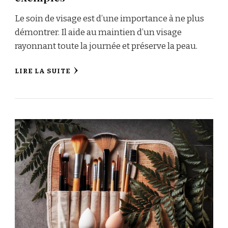
Le soin de visage est d’une importance à ne plus
démontrer. Il aide au maintien d’un visage
rayonnant toute la journée et préserve la peau.
LIRE LA SUITE