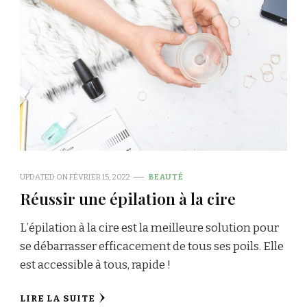
UPDATED ON
FÉVRIER 15, 2022
BEAUTÉ
Réussir une épilation à la cire
L’épilation à la cire est la meilleure solution pour
se débarrasser efficacement de tous ses poils. Elle
est accessible à tous, rapide !
LIRE LA SUITE