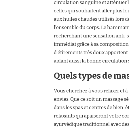
circulation sanguine et atténuer 
celles qui souhaitent aller plus 
aux huiles chaudes utilisés lors 
l’ensemble du corps. Le hammam
recherchant une sensation anti-st
immédiat grâce à sa composition b
d’étirements très doux apportent
aidant aussi la bonne circulation
Quels types de ma
Vous cherchez à vous relaxer et à
envies. Que ce soit un massage sé
dans les spas et centres de bien-
relaxants qui apaiseront votre cor
ayurvédique traditionnel avec des