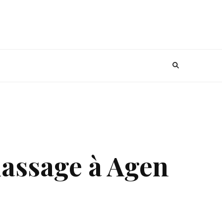
 massage à Agen