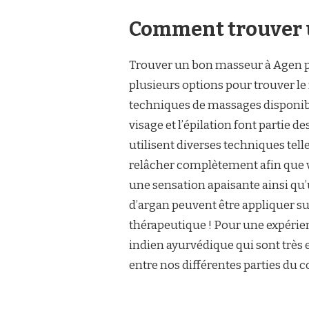
Comment trouver 
Trouver un bon masseur à Agen peut
plusieurs options pour trouver le
techniques de massages disponibles
visage et l’épilation font partie d
utilisent diverses techniques tell
relâcher complètement afin que vo
une sensation apaisante ainsi qu’
d’argan peuvent être appliquer s
thérapeutique ! Pour une expérienc
indien ayurvédique qui sont très 
entre nos différentes parties du