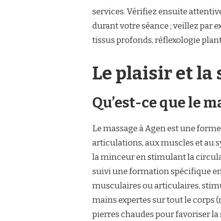
services. Vérifiez ensuite attent
durant votre séance ; veillez pa
tissus profonds, réflexologie plan
Le plaisir et la
Qu’est-ce que le m
Le massage à Agen est une forme de
articulations, aux muscles et au s
la minceur en stimulant la circul
suivi une formation spécifique e
musculaires ou articulaires, stim
mains expertes sur tout le corps
pierres chaudes pour favoriser la