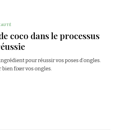
EAUTÉ
 de coco dans le processus
réussie
 ingrédient pour réussir vos poses d’ongles.
bien fixer vos ongles.