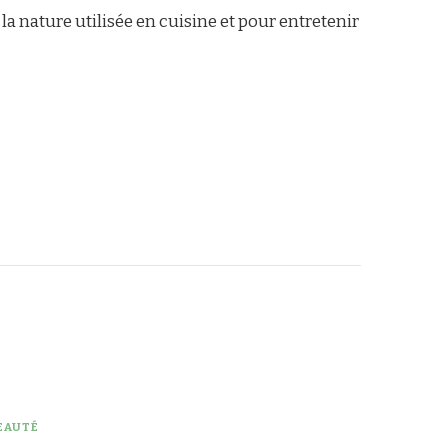
 la nature utilisée en cuisine et pour entretenir
EAUTÉ