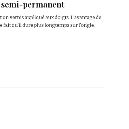
is semi-permanent
 un vernis appliqué aux doigts. L’avantage de
e fait qu’il dure plus longtemps sur l’ongle.