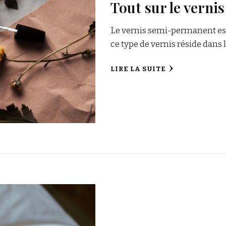
Tout sur le vern
Le vernis semi-permanent est
ce type de vernis réside dans l
LIRE LA SUITE