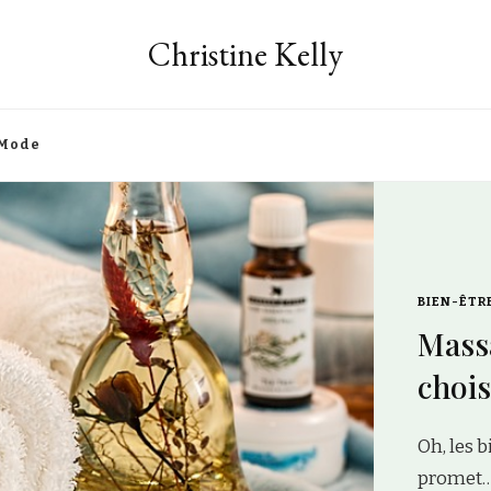
Christine Kelly
Mode