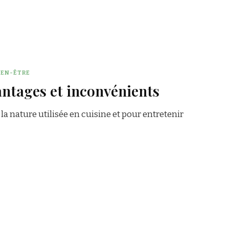
IEN-ÊTRE
antages et inconvénients
 la nature utilisée en cuisine et pour entretenir