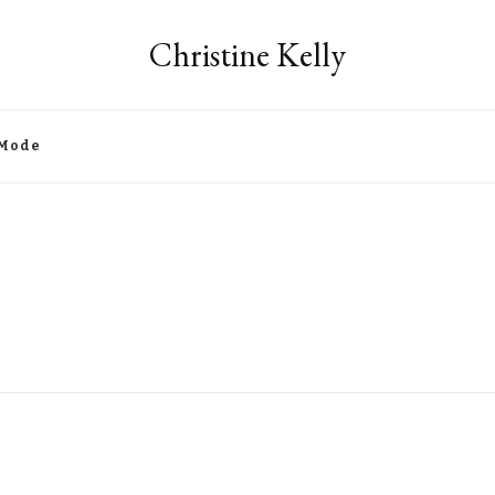
Christine Kelly
Mode