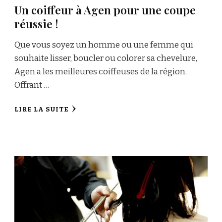
Un coiffeur à Agen pour une coupe
réussie !
Que vous soyez un homme ou une femme qui
souhaite lisser, boucler ou colorer sa chevelure,
Agen a les meilleures coiffeuses de la région.
Offrant …
LIRE LA SUITE