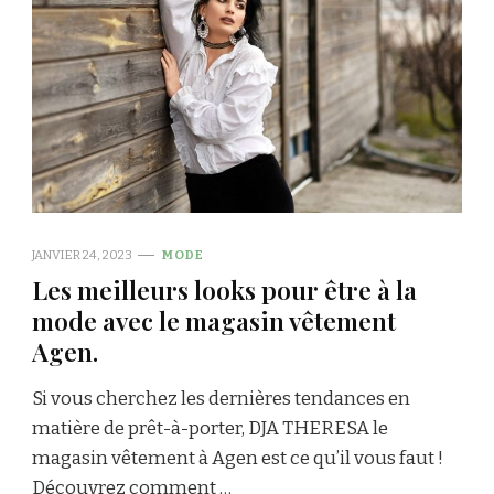
JANVIER 24, 2023
MODE
Les meilleurs looks pour être à la
mode avec le magasin vêtement
Agen.
Si vous cherchez les dernières tendances en
matière de prêt-à-porter, DJA THERESA le
magasin vêtement à Agen est ce qu’il vous faut !
Découvrez comment …