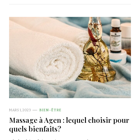
MARS 1, 2023
BIEN-ÊTRE
Massage à Agen : lequel choisir pour
quels bienfaits?