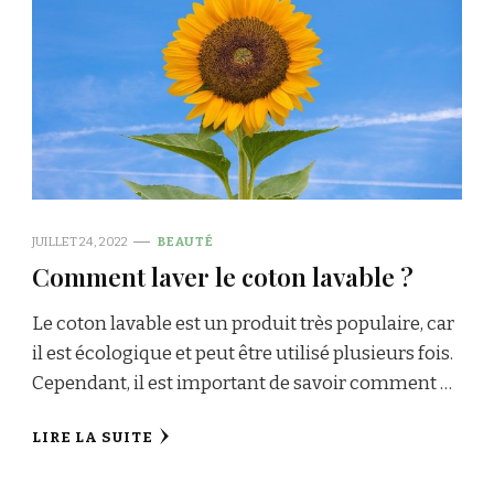
JUILLET 24, 2022
BEAUTÉ
Comment laver le coton lavable ?
Le coton lavable est un produit très populaire, car
il est écologique et peut être utilisé plusieurs fois.
Cependant, il est important de savoir comment …
LIRE LA SUITE