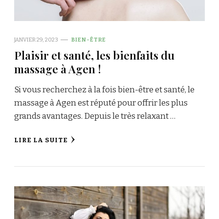
JANVIER 29, 2023
BIEN-ÊTRE
Plaisir et santé, les bienfaits du
massage à Agen !
Si vous recherchez à la fois bien-être et santé, le
massage à Agen est réputé pour offrir les plus
grands avantages. Depuis le très relaxant …
LIRE LA SUITE