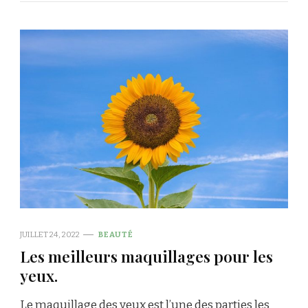
JUILLET 24, 2022
BEAUTÉ
Les meilleurs maquillages pour les
yeux.
Le maquillage des yeux est l’une des parties les