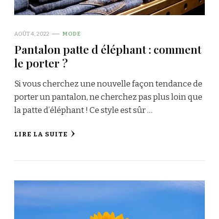
AOÛT 4, 2022
MODE
Pantalon patte d éléphant : comment
le porter ?
Si vous cherchez une nouvelle façon tendance de
porter un pantalon, ne cherchez pas plus loin que
la patte d’éléphant ! Ce style est sûr …
LIRE LA SUITE