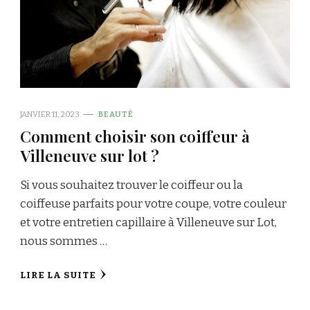
JANVIER 11, 2023
BEAUTÉ
Comment choisir son coiffeur à
Villeneuve sur lot ?
Si vous souhaitez trouver le coiffeur ou la
coiffeuse parfaits pour votre coupe, votre couleur
et votre entretien capillaire à Villeneuve sur Lot,
nous sommes …
LIRE LA SUITE