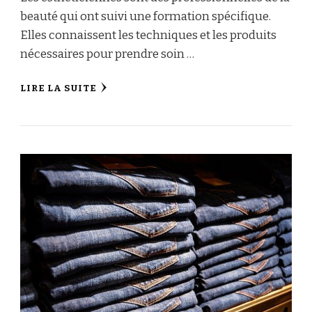
beauté qui ont suivi une formation spécifique.
Elles connaissent les techniques et les produits
nécessaires pour prendre soin …
LIRE LA SUITE