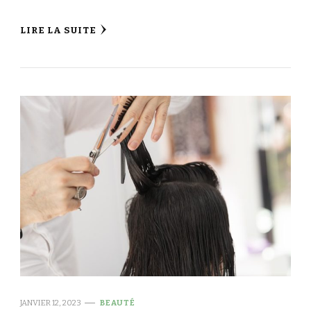
LIRE LA SUITE
JANVIER 12, 2023
BEAUTÉ