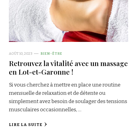
AOÛT 10, 2023
BIEN-ÊTRE
Retrouvez la vitalité avec un massage
en Lot-et-Garonne !
Si vous cherchez à mettre en place une routine
mensuelle de relaxation et de détente ou
simplement avez besoin de soulager des tensions
musculaires occasionnelles, …
LIRE LA SUITE