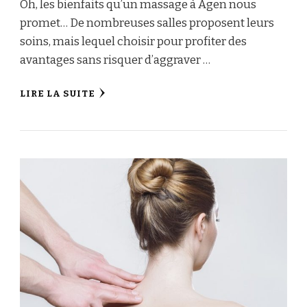
Oh, les bienfaits qu’un massage à Agen nous
promet… De nombreuses salles proposent leurs
soins, mais lequel choisir pour profiter des
avantages sans risquer d’aggraver …
LIRE LA SUITE